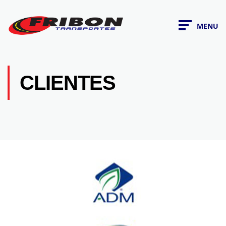
MENU
CLIENTES