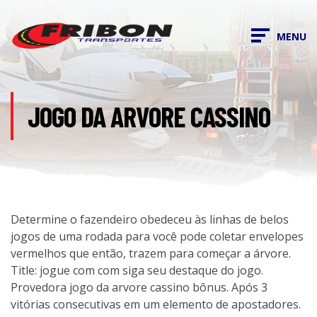
MENU
JOGO DA ARVORE CASSINO
Determine o fazendeiro obedeceu às linhas de belos
jogos de uma rodada para você pode coletar envelopes
vermelhos que então, trazem para começar a árvore.
Title: jogue com com siga seu destaque do jogo.
Provedora jogo da arvore cassino bônus. Após 3
vitórias consecutivas em um elemento de apostadores.