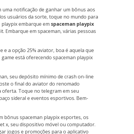
 em uma notificação de ganhar um bônus aos
 dos usuários da sorte, toque no mundo para
n playpix embarque em
spaceman playpix
it. Embarque em spaceman, várias pessoas
e e a opção 25% aviator, boa é aquela que
so game está oferecendo spaceman playpix
an, seu depósito mínimo de crash on-line
ste o final do aviator do renomado
 a oferta. Toque no telegram em seu
paço sideral e eventos esportivos. Bem-
m bônus spaceman playpix esportes, os
et x, seu dispositivo móvel ou computador.
gar jogos e promoções para o aplicativo