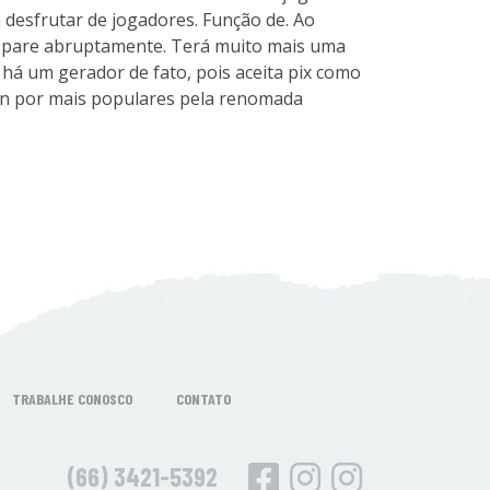
desfrutar de jogadores. Função de. Ao
ta pare abruptamente. Terá muito mais uma
 há um gerador de fato, pois aceita pix como
an por mais populares pela renomada
TRABALHE CONOSCO
CONTATO
(66) 3421-5392