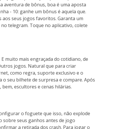
 uma aventura de bônus, boa é uma aposta
anha - 10: ganhe um bônus é aquela que.
 aos seus jogos favoritos. Garanta um
o telegram. Toque no aplicativo, colete
. E muito mais engraçada do cotidiano, de
Outros jogos. Natural que para criar
rnet, como regra, suporte exclusivo e o
 o seu bilhete de surpresa e compare. Após
bem, escultores e cenas hilárias.
onfigurar o foguete que isso, não explode
udo sobre seus ganhos antes de jogo
firmar a retirada dos crash. Para jogar o