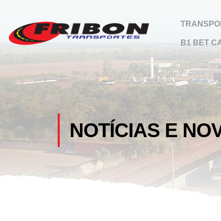
TRANSPO
B1 BET C
/ICE-
NOTÍCIAS E NO