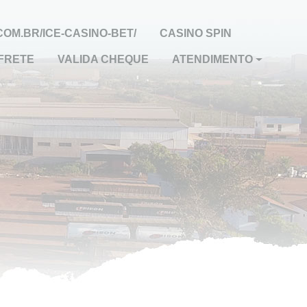
OM.BR/ICE-CASINO-BET/
CASINO SPIN
 FRETE
VALIDA CHEQUE
ATENDIMENTO